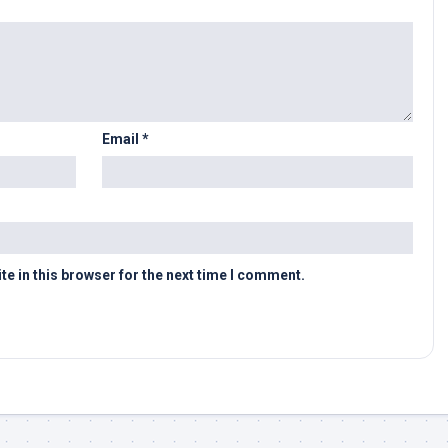
Email
*
e in this browser for the next time I comment.