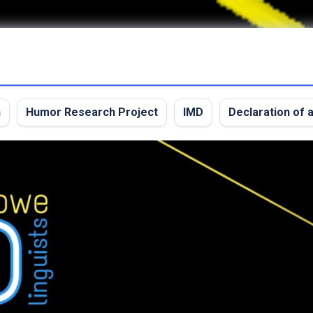
n
Humor Research Project
IMD
Declaration of a