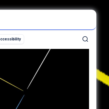
ccessibility