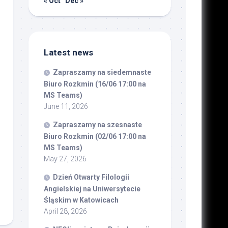
« Oct
Dec »
Latest news
Zapraszamy na siedemnaste
Biuro Rozkmin (16/06 17:00 na
MS Teams)
June 11, 2026
Zapraszamy na szesnaste
Biuro Rozkmin (02/06 17:00 na
MS Teams)
May 27, 2026
Dzień Otwarty Filologii
Angielskiej na Uniwersytecie
Śląskim w Katowicach
April 28, 2026