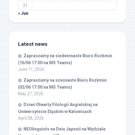
31
« Jun
Latest news
Zapraszamy na siedemnaste Biuro Rozkmin
(16/06 17:00 na MS Teams)
June 11, 2026
Zapraszamy na szesnaste Biuro Rozkmin
(02/06 17:00 na MS Teams)
May 27, 2026
Dzień Otwarty Filologii Angielskiej na
Uniwersytecie Śląskim w Katowicach
April 28, 2026
NEOlinguists na Dniu Japonii na Wydziale