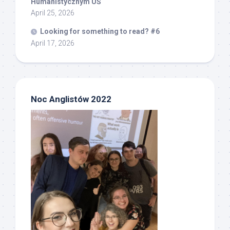
Humanistycznym UŚ
April 25, 2026
Looking for something to read? #6
April 17, 2026
Noc Anglistów 2022