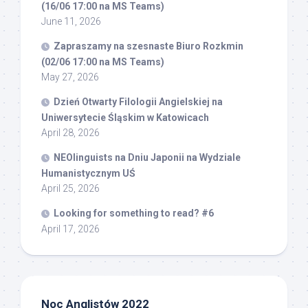
(16/06 17:00 na MS Teams)
June 11, 2026
Zapraszamy na szesnaste Biuro Rozkmin
(02/06 17:00 na MS Teams)
May 27, 2026
Dzień Otwarty Filologii Angielskiej na
Uniwersytecie Śląskim w Katowicach
April 28, 2026
NEOlinguists na Dniu Japonii na Wydziale
Humanistycznym UŚ
April 25, 2026
Looking for something to read? #6
April 17, 2026
Noc Anglistów 2022