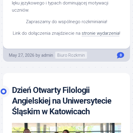
lęku językowego i typach dominującej motywacji
uczniów.
Zapraszamy do wspólnego rozkminiania!
Link do dołączenia znajdziecie na
stronie wydarzenia
!
May 27, 2026
by
admin
Biuro Rozkmin
0
Dzień Otwarty Filologii
Angielskiej na Uniwersytecie
Śląskim w Katowicach