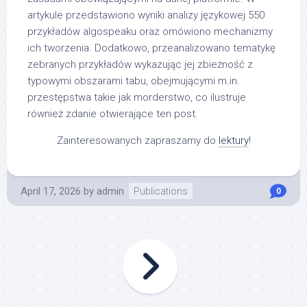
artykule przedstawiono wyniki analizy językowej 550
przykładów algospeaku oraz omówiono mechanizmy
ich tworzenia. Dodatkowo, przeanalizowano tematykę
zebranych przykładów wykazując jej zbieżność z
typowymi obszarami tabu, obejmującymi m.in.
przestępstwa takie jak morderstwo, co ilustruje
również zdanie otwierające ten post.
Zainteresowanych zapraszamy do
lektury
!
April 17, 2026
by
admin
Publications
0