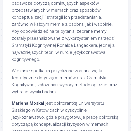
badawcze dotyczą dominujących aspektów
przedstawianych w memach oraz sposobów
konceptualizacji i strategii ich przedstawiania,
zarówno w każdym memie z osobna, jak i wspólnie.
Aby odpowiedzieć na te pytania, zebrane memy
zostały przeanalizowane z wykorzystaniem narzędzi
Gramatyki Kognitywnej Ronalda Langackera, jednej z
najważniejszych teorii w nurcie językoznawstwa
kognitywnego.
W czasie spotkania przybliżone zostaną wątki
teoretyczne dotyczące memów oraz Gramatyki
Kognitywnej, założenia i wybory metodologiczne oraz
wybrane wyniki badania.
Marlena Moskal
jest doktorantką Uniwersytetu
Śląskiego w Katowicach w dyscyplinie
językoznawstwo, gdzie przygotowuje pracę doktorską
dotyczącą konceptualizacji kryzysów w memach