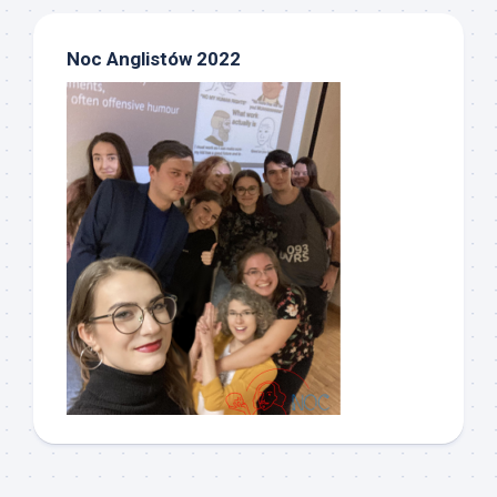
Noc Anglistów 2022