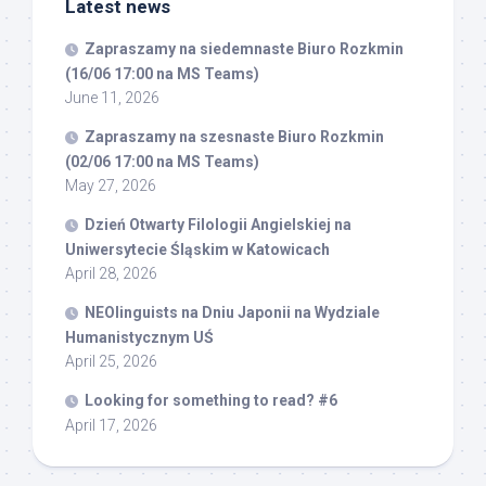
Latest news
Zapraszamy na siedemnaste Biuro Rozkmin
(16/06 17:00 na MS Teams)
June 11, 2026
Zapraszamy na szesnaste Biuro Rozkmin
(02/06 17:00 na MS Teams)
May 27, 2026
Dzień Otwarty Filologii Angielskiej na
Uniwersytecie Śląskim w Katowicach
April 28, 2026
NEOlinguists na Dniu Japonii na Wydziale
Humanistycznym UŚ
April 25, 2026
Looking for something to read? #6
April 17, 2026