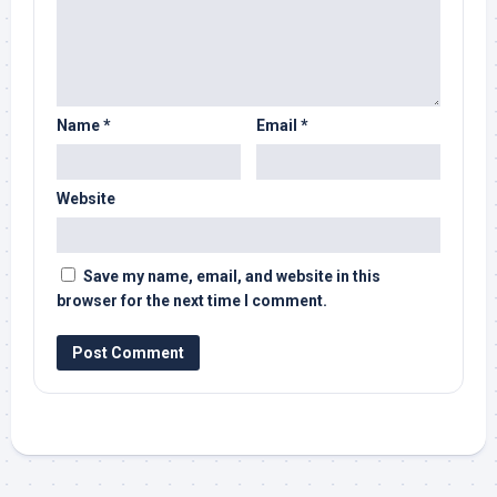
Name
*
Email
*
Website
Save my name, email, and website in this
browser for the next time I comment.