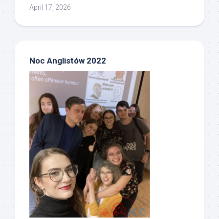
April 17, 2026
Noc Anglistów 2022