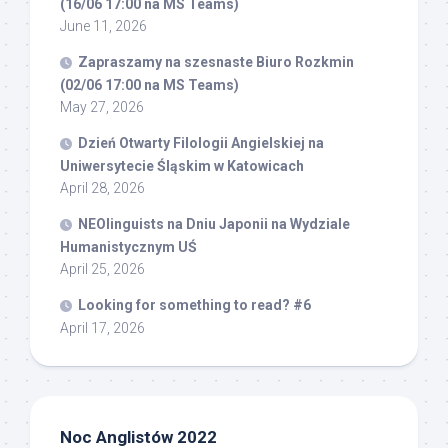
(16/06 17:00 na MS Teams)
June 11, 2026
Zapraszamy na szesnaste Biuro Rozkmin
(02/06 17:00 na MS Teams)
May 27, 2026
Dzień Otwarty Filologii Angielskiej na
Uniwersytecie Śląskim w Katowicach
April 28, 2026
NEOlinguists na Dniu Japonii na Wydziale
Humanistycznym UŚ
April 25, 2026
Looking for something to read? #6
April 17, 2026
Noc Anglistów 2022